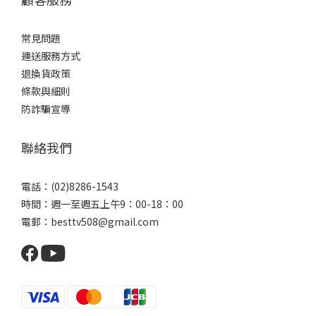
常見問題
運送服務方式
退換貨政策
條款與細則
防詐騙宣導
聯絡我們
電話：(02)8286-1543
時間：週一至週五上午9：00-18：00
電郵：besttv508@gmail.com