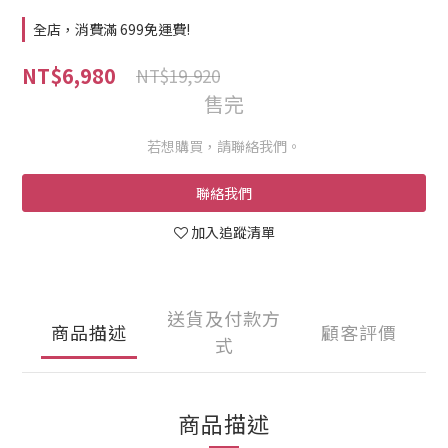
全店，消費滿 699免運費!
NT$6,980
NT$19,920
售完
若想購買，請聯絡我們。
聯絡我們
加入追蹤清單
送貨及付款方
商品描述
顧客評價
式
商品描述