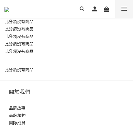
此分類沒有商品
此分類沒有商品
此分類沒有商品
此分類沒有商品
此分類沒有商品
此分類沒有商品
關於我們
品牌故事
品牌精神
團隊成員