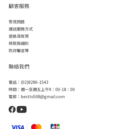
顧客服務
常見問題
運送服務方式
退換貨政策
條款與細則
防詐騙宣導
聯絡我們
電話：(02)8286-1543
時間：週一至週五上午9：00-18：00
電郵：besttv508@gmail.com