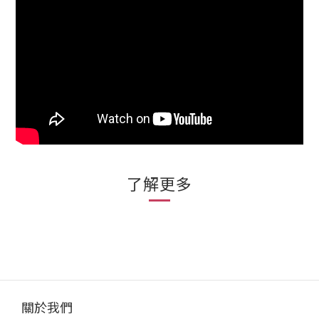
了解更多
關於我們