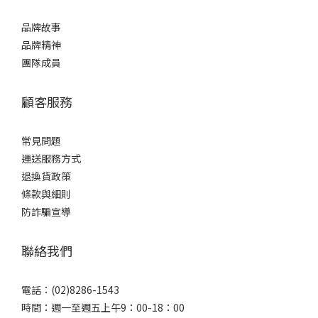
品牌故事
品牌精神
團隊成員
顧客服務
常見問題
運送服務方式
退換貨政策
條款與細則
防詐騙宣導
聯絡我們
電話：(02)8286-1543
時間：週一至週五上午9：00-18：00