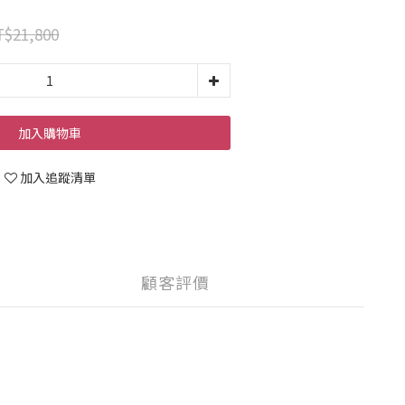
$21,800
加入購物車
加入追蹤清單
顧客評價