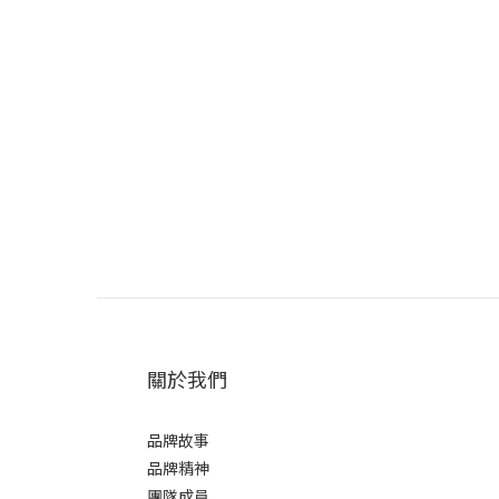
關於我們
品牌故事
品牌精神
團隊成員