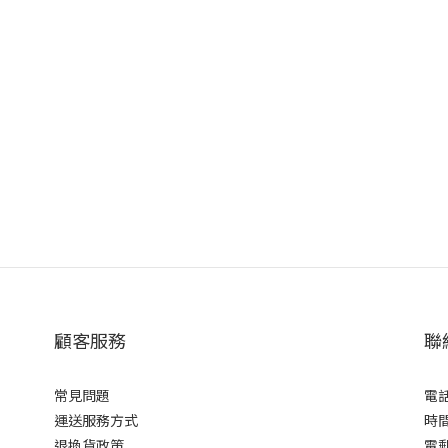
顧客服務
聯
常見問題
電話
運送服務方式
時間
退換貨政策
電郵