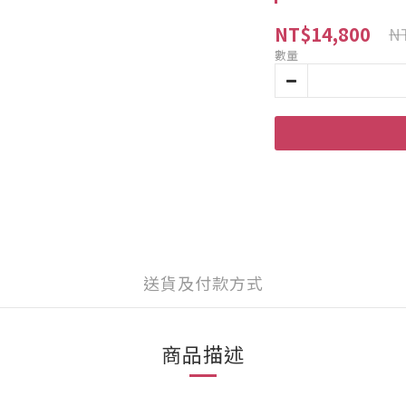
NT$14,800
NT
數量
送貨及付款方式
商品描述