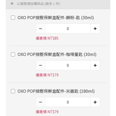
以優惠價加購商品
(最多 1 件)
OXO POP按壓保鮮盒配件-篩粉-匙 (30ml)
優惠價 NT$85
OXO POP按壓保鮮盒配件-咖啡量匙 (30ml)
優惠價 NT$79
OXO POP按壓保鮮盒配件-米飯匙 (180ml)
優惠價 NT$79