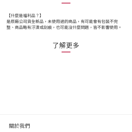
【什麼是福利品？】
是原廠公司貨全新品，未使用過的商品，有可能會有包裝不完
整、商品略有汙漬或刮痕，也可能沒什麼問題，皆不影響使用。
了解更多
關於我們