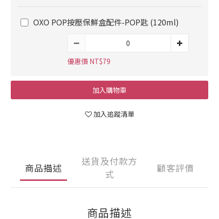
OXO POP按壓保鮮盒配件-POP匙 (120ml)
優惠價 NT$79
加入購物車
加入追蹤清單
送貨及付款方
商品描述
顧客評價
式
商品描述