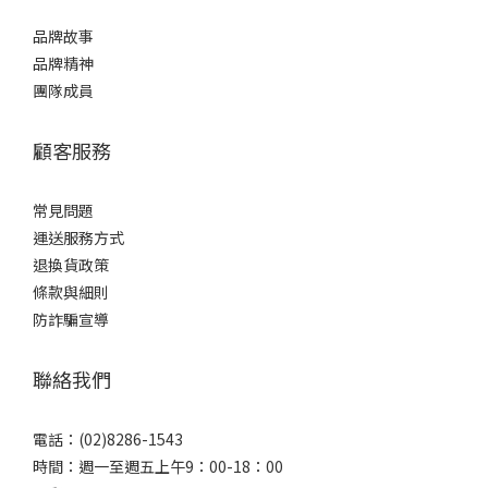
品牌故事
品牌精神
團隊成員
顧客服務
常見問題
運送服務方式
退換貨政策
條款與細則
防詐騙宣導
聯絡我們
電話：(02)8286-1543
時間：週一至週五上午9：00-18：00