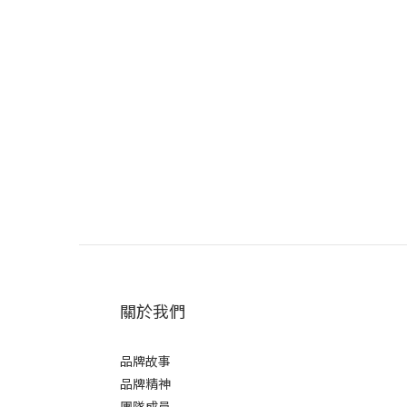
關於我們
品牌故事
品牌精神
團隊成員