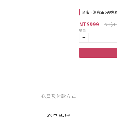
全店，消費滿 699免
NT$999
NT$4,
數量
送貨及付款方式
商品描述