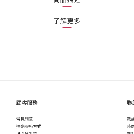
了解更多
顧客服務
聯
常見問題
電話
運送服務方式
時間
退換貨政策
電郵