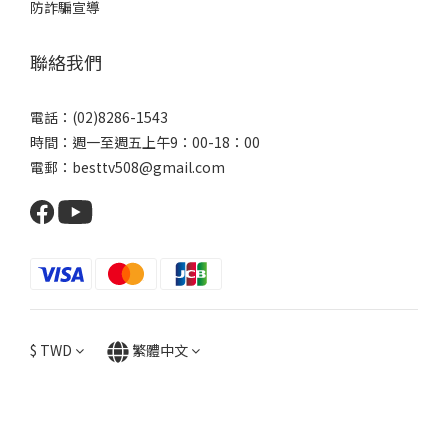
防詐騙宣導
聯絡我們
電話：(02)8286-1543
時間：週一至週五上午9：00-18：00
電郵：besttv508@gmail.com
$
TWD
繁體中文