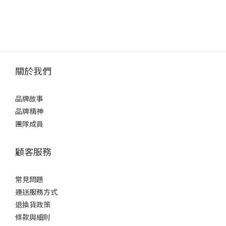
關於我們
品牌故事
品牌精神
團隊成員
顧客服務
常見問題
運送服務方式
退換貨政策
條款與細則