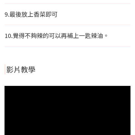
9.最後放上香菜即可
10.覺得不夠辣的可以再補上一匙辣油。
影片教學