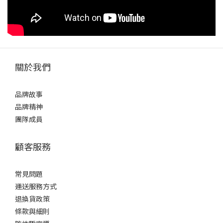
關於我們
品牌故事
品牌精神
團隊成員
顧客服務
常見問題
運送服務方式
退換貨政策
條款與細則