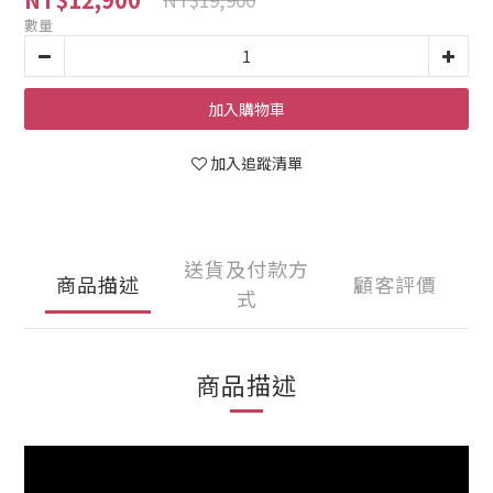
數量
加入購物車
加入追蹤清單
送貨及付款方
商品描述
顧客評價
式
商品描述