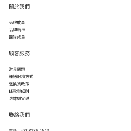
關於我們
品牌故事
品牌精神
團隊成員
顧客服務
常見問題
運送服務方式
退換貨政策
條款與細則
防詐騙宣導
聯絡我們
電話：(02)8286-1543